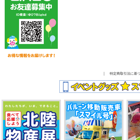
｜
特定商取引法に基