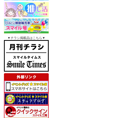
▼チラシ掲載品はこちら▼