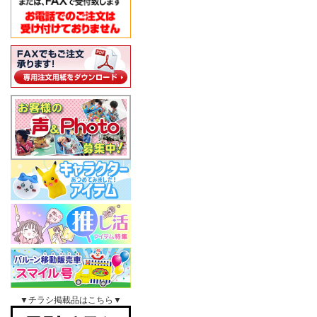
▼チラシ掲載品はこちら▼