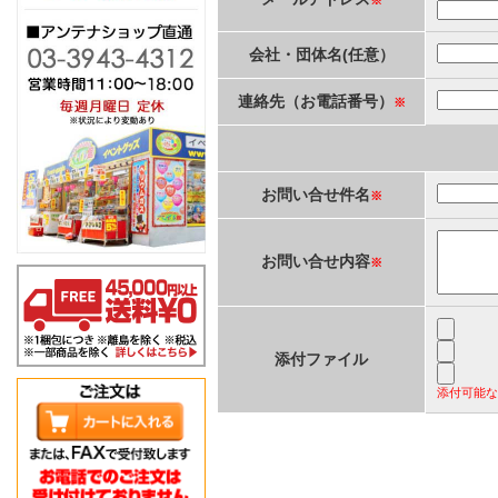
会社・団体名(任意）
連絡先（お電話番号）
※
お問い合せ件名
※
お問い合せ内容
※
添付ファイル
添付可能な拡張