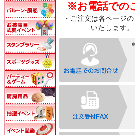
※お電話での
・ご注文は各ページの
いたします。