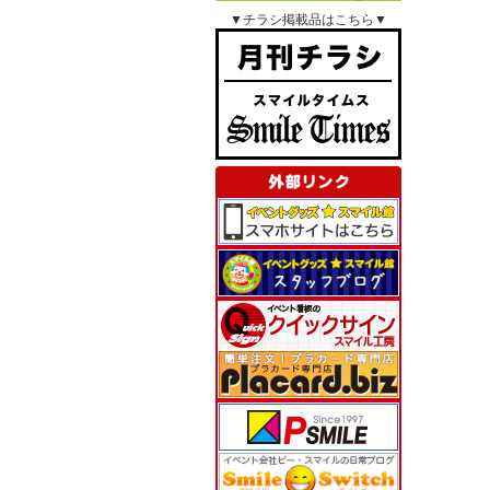
▼チラシ掲載品はこちら▼