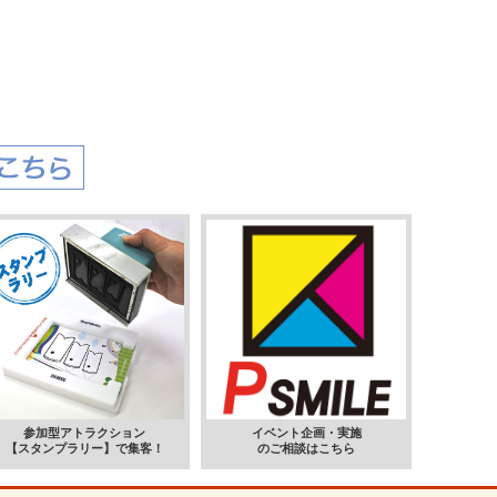
参加型アトラクション
イベント企画・実施
【スタンプラリー】で集客！
のご相談はこちら