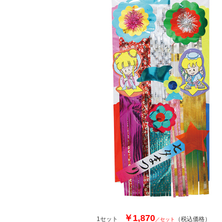
￥1,870
1セット
（税込価格）
／セット