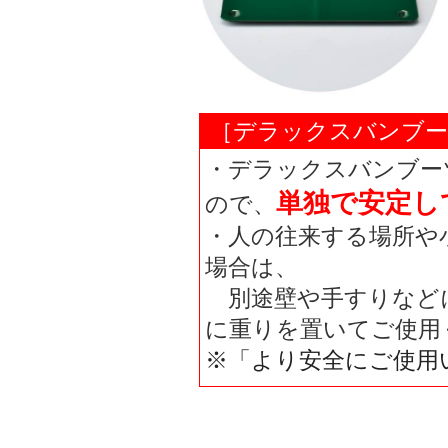
［デラックスバンブー
・デラックスバンブー
単独で安定し
ので、
・人の往来する場所や
場合は、
別途壁や手すりなど
に重りを置いてご使用
※「より安全にご使用