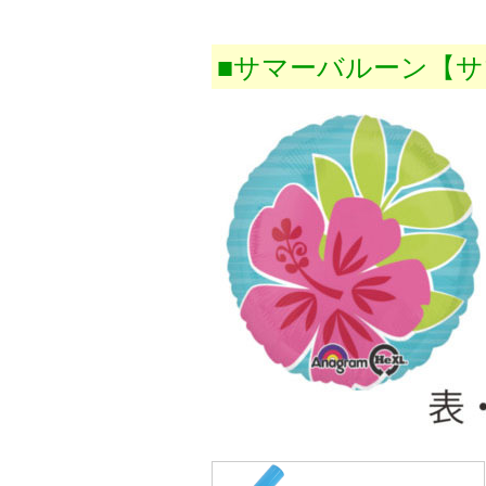
■サマーバルーン【