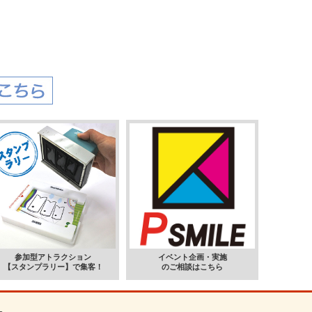
参加型アトラクション
イベント企画・実施
【スタンプラリー】で集客！
のご相談はこちら